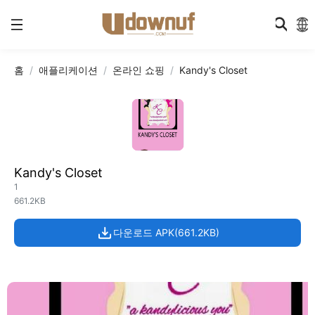
홈
애플리케이션
온라인 쇼핑
Kandy's Closet
Kandy's Closet
1
661.2KB
다운로드 APK(661.2KB)