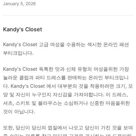
January 5, 2026
Kandy's Closet
Kandy's Closet 고급 여성을 수용하는 섹시한 온라인 패션
부티크입니다.
Kandy's Closet 독특한 맛과 신체 유형의 여성을위한 가장
놀라운 클럽과 파티 드레스를 판매하는 온라인 부티크입니
다. Kandy's Closet 에서 대부분의 것을 착용하려면 크기, 모
양 및 자신이 누구인지 자신감을 가져야합니다. 이 드레스,
셔츠, 스키트 및 블라우스는 소심하거나 신중한 마음을위한
것이 아닙니다.
또한, 당신이 당신의 껍질에서 나오고 당신이 가진 것을 보여