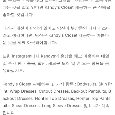
줄 수있는 의류를 찾고 있다면 그것을 과시하는 데 도움이된
다는 것을 알고 있다면 Kandy's Closet 제공하는 큰 선택을
좋아할 것입니다.
따라서 패션이 당신의 일이고 당신이 부상중인 패셔니 스타
라고 생각한다면, 당신은 Kandy's Closet 제공하는 아름다
운 옷을 체크 아웃해야합니다.
또한 Instagram에서 Kandys의 옷장을 체크 아웃하여 매일
및 주간 판매 품목, 할인, 새로운 도착 및 곧 오는 항목을 공
유하십시오.
Kandy's Closet 판매하는 몇 가지 항목 : Bodysuits, Skin Pr
int, Wrap Dresses, Cutout Dresses, Backout Pantsuits, B
ackout Dresses, Honter Top Dreases, Honter Top Pants
uits, Shear Dresses, Long Sleeve Dresses 및 List가 계속
됩니다.