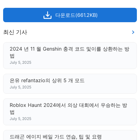
다운로드(661.2KB)
최신 기사
2024 년 11 월 Genshin 충격 코드 및이를 상환하는 방
법
July 5, 2025
은유 refantazio의 상위 5 개 모드
July 5, 2025
Roblox Haunt 2024에서 의상 대회에서 우승하는 방
법
July 5, 2025
드래곤 에이지 베일 가드 연습, 팁 및 요령