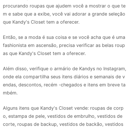
procurando roupas que ajudem você a mostrar o que te
m e sabe que a exibe, você vai adorar a grande seleção
que Kandy's Closet tem a oferecer.
Então, se a moda é sua coisa e se você acha que é uma
fashionista em ascensão, precisa verificar as belas roup
as que Kandy's Closet tem a oferecer.
Além disso, verifique o armário de Kandys no Instagram,
onde ela compartilha seus itens diários e semanais de v
endas, descontos, recém -chegados e itens em breve ta
mbém.
Alguns itens que Kandy's Closet vende: roupas de corp
o, estampa de pele, vestidos de embrulho, vestidos de
corte, roupas de backup, vestidos de backão, vestidos