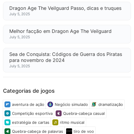
Dragon Age The Veilguard Passo, dicas e truques
July 5, 2025
Melhor facção em Dragon Age The Veilguard
July 5, 2025
Sea de Conquista: Códigos de Guerra dos Piratas
para novembro de 2024
July 5, 2025
Categorias de jogos
aventura de ação
Negócio simulado
dramatização
Competição esportiva
Quebra-cabeça casual
estratégia de cartas
ritmo musical
Quebra-cabeça de palavras
tiro de voo