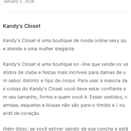
January 5, 2026
Kandy's Closet
Kandy's Closet é uma boutique de moda online sexy qu
e atende a uma mulher elegante.
Kandy's Closet é uma boutique on -line que vende os ve
stidos de clube e festas mais incríveis para damas de u
m sabor distinto e tipo de corpo. Para usar a maioria da
s coisas do Kandy's Closet você deve estar confiante e
m seu tamanho, forma e quem você é. Esses vestidos, c
amisas, esquetes e blusas não são para o tímido e / ou
ardil de coração.
Além disso, se você estiver saindo da sua concha e está