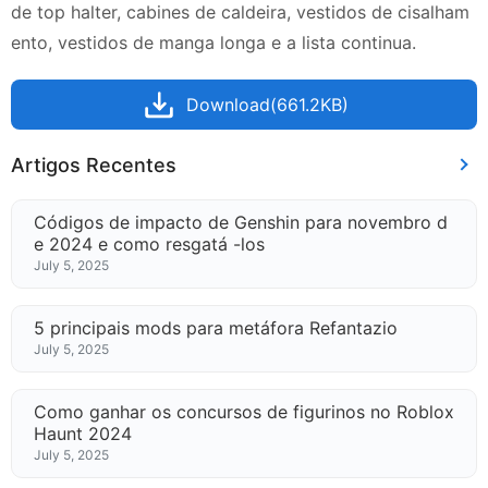
de top halter, cabines de caldeira, vestidos de cisalham
ento, vestidos de manga longa e a lista continua.
Download(661.2KB)
Artigos Recentes
Códigos de impacto de Genshin para novembro d
e 2024 e como resgatá -los
July 5, 2025
5 principais mods para metáfora Refantazio
July 5, 2025
Como ganhar os concursos de figurinos no Roblox
Haunt 2024
July 5, 2025